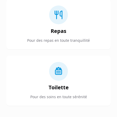
Repas
Pour des repas en toute tranquillité
Toilette
Pour des soins en toute sérénité