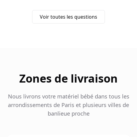
Voir toutes les questions
Zones de livraison
Nous livrons votre matériel bébé dans tous les
arrondissements de Paris et plusieurs villes de
banlieue proche