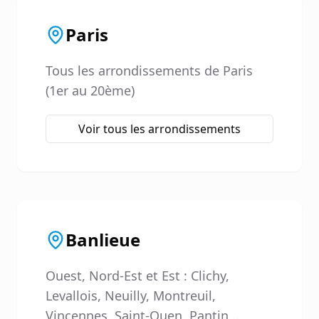
Paris
Tous les arrondissements de Paris
(1er au 20ème)
Voir tous les arrondissements
Banlieue
Ouest, Nord-Est et Est : Clichy,
Levallois, Neuilly, Montreuil,
Vincennes, Saint-Ouen, Pantin...