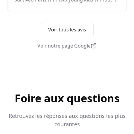
Voir tous les avis
Voir notre page Google
Foire aux questions
Retrouvez les réponses aux questions les plus
courantes