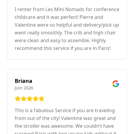
I renter from Les Mini Nomads for conference
childcare and it was perfect! Pierre and
Valentine were so helpful and delivery/pick up
went really smoothly. The crib and high chair
were clean and easy to assemble. Highly
recommend this service if you are in Paris!
Briana
Juin 2026
This is a fabulous Service if you are traveling
from out of the city! Valentine was great and
the stroller was awesome. We couldn’t have
survived Paris with two young kids without it.