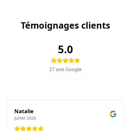
Témoignages clients
5.0
27
avis Google
Natalie
Juillet 2026