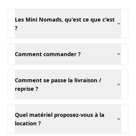
Les Mini Nomads, qu'est ce que c'est
?
Comment commander ?
Comment se passe la livraison /
reprise ?
Quel matériel proposez-vous à la
location ?