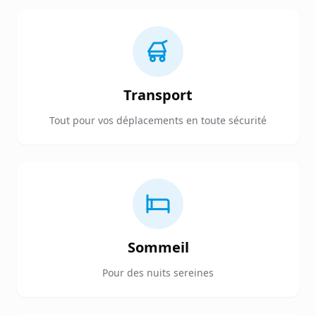
Transport
Tout pour vos déplacements en toute sécurité
Sommeil
Pour des nuits sereines