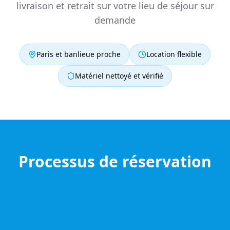
livraison et retrait sur votre lieu de séjour sur
demande
Paris et banlieue proche
Location flexible
Matériel nettoyé et vérifié
Processus de réservation